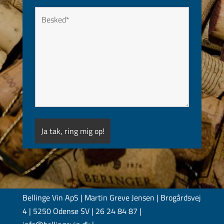
Bellinge Vin ApS | Martin Greve Jensen | Brogårdsvej
4 | 5250 Odense SV | 26 24 84 87 |