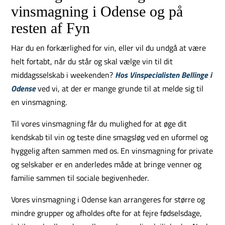
vinsmagning i Odense og på
resten af Fyn
Har du en forkærlighed for vin, eller vil du undgå at være
helt fortabt, når du står og skal vælge vin til dit
middagsselskab i weekenden?
Hos Vinspecialisten Bellinge i
Odense
ved vi, at der er mange grunde til at melde sig til
en vinsmagning.
Til vores vinsmagning får du mulighed for at øge dit
kendskab til vin og teste dine smagsløg ved en uformel og
hyggelig aften sammen med os. En vinsmagning for private
og selskaber er en anderledes måde at bringe venner og
familie sammen til sociale begivenheder.
Vores vinsmagning i Odense kan arrangeres for større og
mindre grupper og afholdes ofte for at fejre fødselsdage,