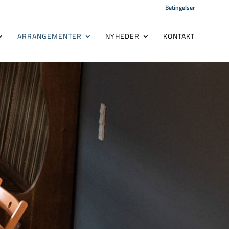
Betingelser
ARRANGEMENTER
NYHEDER
KONTAKT