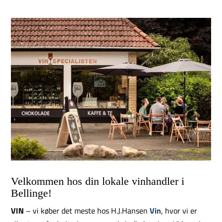
Velkommen hos din lokale vinhandler i
Bellinge!
VIN
– vi køber det meste hos H.J.Hansen
Vin
, hvor vi er