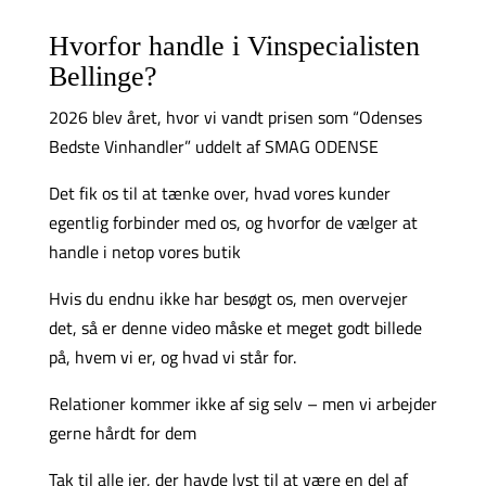
Hvorfor handle i Vinspecialisten
Bellinge?
2026 blev året, hvor vi vandt prisen som “Odenses
Bedste Vinhandler” uddelt af SMAG ODENSE
Det fik os til at tænke over, hvad vores kunder
egentlig forbinder med os, og hvorfor de vælger at
handle i netop vores butik
Hvis du endnu ikke har besøgt os, men overvejer
det, så er denne video måske et meget godt billede
på, hvem vi er, og hvad vi står for.
Relationer kommer ikke af sig selv – men vi arbejder
gerne hårdt for dem
Tak til alle jer, der havde lyst til at være en del af