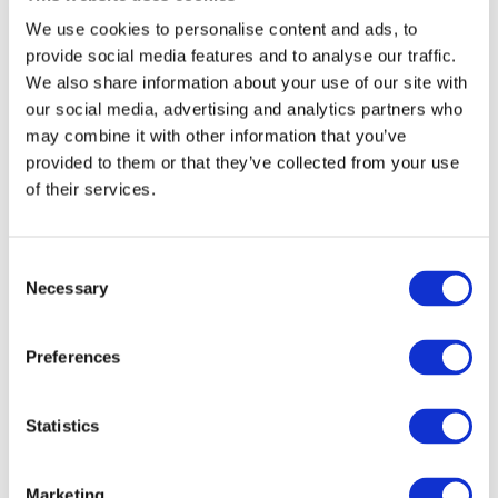
valg.
We use cookies to personalise content and ads, to
provide social media features and to analyse our traffic.
We also share information about your use of our site with
our social media, advertising and analytics partners who
may combine it with other information that you’ve
provided to them or that they’ve collected from your use
of their services.
Consent
Necessary
Selection
Preferences
Statistics
Marketing