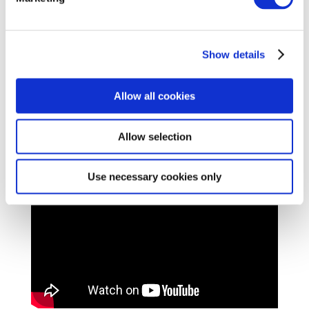
Show details
Allow all cookies
Allow selection
Use necessary cookies only