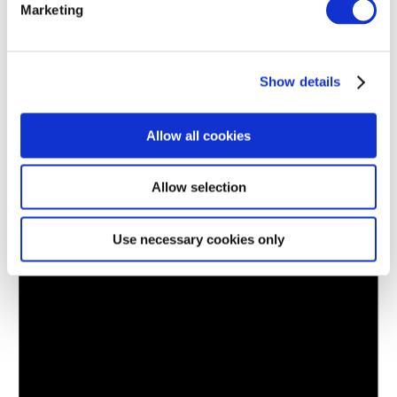
Marketing
Show details
Allow all cookies
Allow selection
Use necessary cookies only