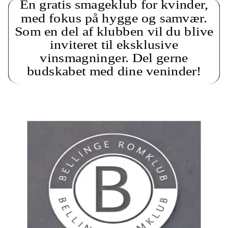
En gratis smageklub for kvinder,
med fokus på hygge og samvær.
Som en del af klubben vil du blive
inviteret til eksklusive
vinsmagninger. Del gerne
budskabet med dine veninder!