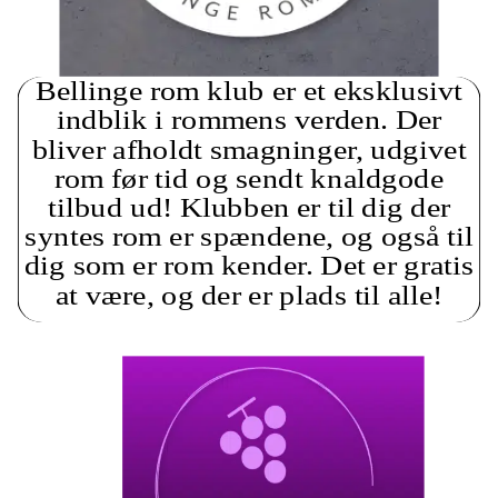
Bellinge rom klub er et eksklusivt
indblik i rommens verden. Der
bliver afholdt smagninger, udgivet
rom før tid og sendt knaldgode
tilbud ud! Klubben er til dig der
syntes rom er spændene, og også til
dig som er rom kender. Det er gratis
at være, og der er plads til alle!