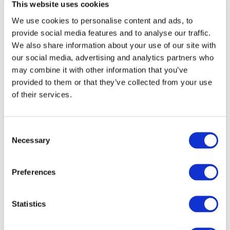
This website uses cookies
- Bellinge Romklub
We use cookies to personalise content and ads, to
provide social media features and to analyse our traffic.
We also share information about your use of our site with
our social media, advertising and analytics partners who
- Bellinge Vinklub
may combine it with other information that you’ve
provided to them or that they’ve collected from your use
of their services.
Consent
Necessary
Selection
Preferences
Statistics