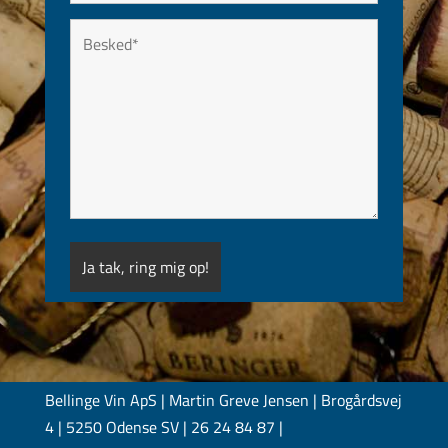
Bellinge Vin ApS | Martin Greve Jensen | Brogårdsvej
4 | 5250 Odense SV | 26 24 84 87 |