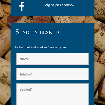

Følg os på Facebook
Send en besked
Felter markeret med en
*
skal udfyldes